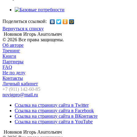
Поделиться ссылкой:
Вернуться к списку
Новиков Игорь Анатольевч
© 2026 Все права защищены.
Об авторе
Тренинг
Книги
Партнеры
FAQ
Не по делу
Контакты
Личный кабинет
+7 (911) 142-60-85
novigpro@mail.ru
Ссылка на страницу сайта в Twitter
Ссылка на страницу сайта в Facebook
Ссылка на страницу сайта в ВКонтакте
Ссылка на страницу сайта в YouTube
Новиков Игорь Анатольевч